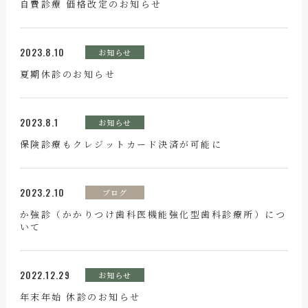
自費診療 価格改定のお知らせ
2023.8.10
お知らせ
夏期休診のお知らせ
2023.8.1
お知らせ
保険診療もクレジットカード決済が可能に
2023.2.10
ブログ
か強診（かかりつけ歯科医機能強化型歯科診療所）につ
いて
2022.12.29
お知らせ
年末年始 休診のお知らせ