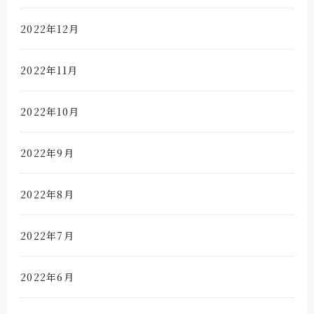
2022年12月
2022年11月
2022年10月
2022年9月
2022年8月
2022年7月
2022年6月