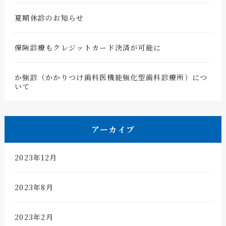
夏期休診のお知らせ
保険診療もクレジットカード決済が可能に
か強診（かかりつけ歯科医機能強化型歯科診療所）につ
いて
アーカイブ
2023年12月
2023年8月
2023年2月