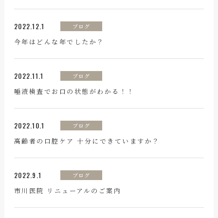
2022.12.1
ブログ
今年はどんな年でしたか？
2022.11.1
ブログ
唾液検査でお口の状態がわかる！！
2022.10.1
ブログ
高齢者の口腔ケア 十分にできていますか？
2022.9.1
ブログ
市川医院 リニューアルのご案内