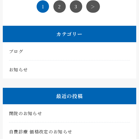
1
2
3
＞
カテゴリー
ブログ
お知らせ
最近の投稿
閉院のお知らせ
自費診療 価格改定のお知らせ