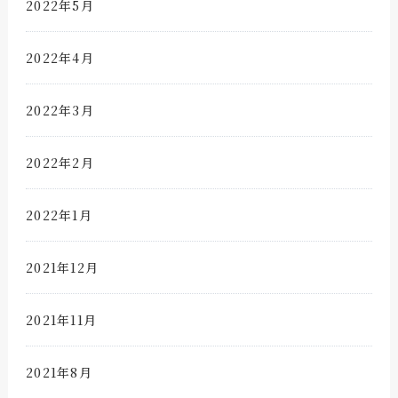
2022年5月
2022年4月
2022年3月
2022年2月
2022年1月
2021年12月
2021年11月
2021年8月