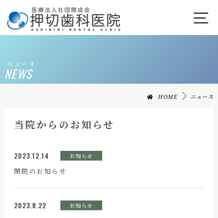
ニュース
NEWS
HOME
ニュース
当院からのお知らせ
2023.12.14
お知らせ
閉院のお知らせ
2023.8.22
お知らせ