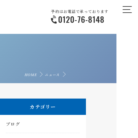
予約はお電話で承っております
0120-76-8148
HOME
ニュース
カテゴリー
ブログ