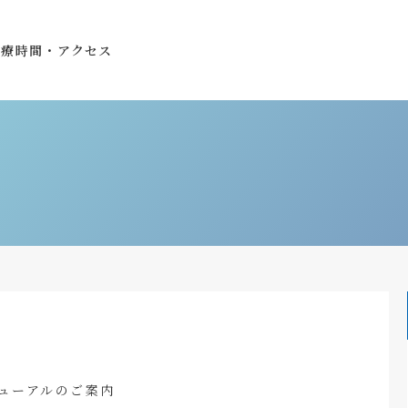
診療時間・アクセス
ニューアルのご案内