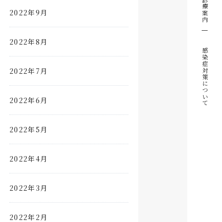
診療案内
2022年9月
2022年8月
感染症対策について
2022年7月
2022年6月
2022年5月
2022年4月
2022年3月
2022年2月