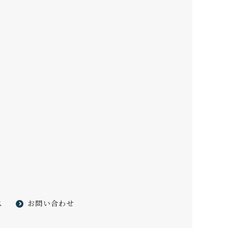
ス
お問い合わせ