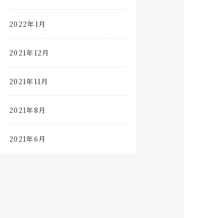
2022年1月
2021年12月
2021年11月
2021年8月
2021年6月