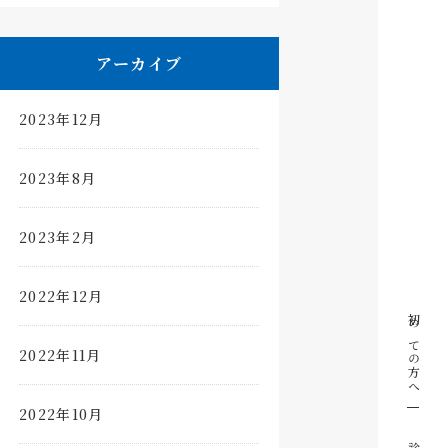
アーカイブ
2023年12月
2023年8月
2023年2月
2022年12月
初めての方へ
2022年11月
2022年10月