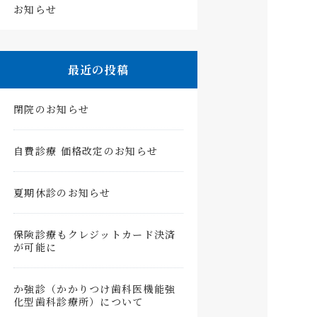
お知らせ
最近の投稿
閉院のお知らせ
自費診療 価格改定のお知らせ
夏期休診のお知らせ
保険診療もクレジットカード決済
が可能に
か強診（かかりつけ歯科医機能強
化型歯科診療所）について