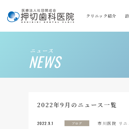
クリニック紹介
ニュース
NEWS
2022年9月のニュース一覧
2022.9.1
市川医院 リ
ブログ