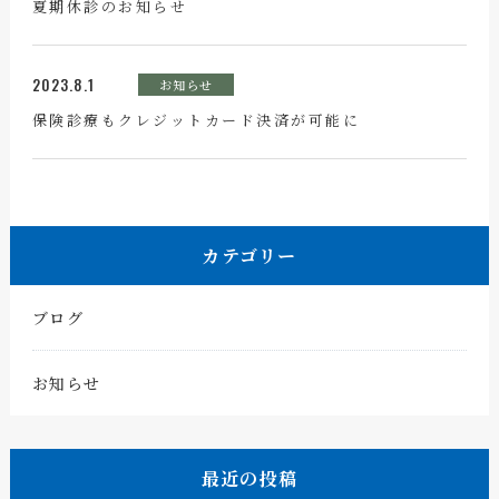
夏期休診のお知らせ
2023.8.1
お知らせ
保険診療もクレジットカード決済が可能に
カテゴリー
ブログ
お知らせ
最近の投稿