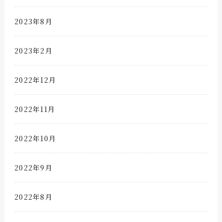
2023年8月
2023年2月
2022年12月
2022年11月
2022年10月
2022年9月
2022年8月