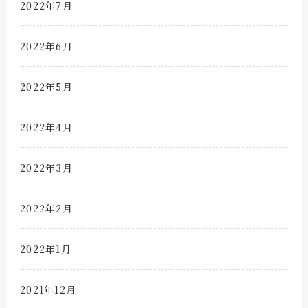
2022年7月
2022年6月
2022年5月
2022年4月
2022年3月
2022年2月
2022年1月
2021年12月