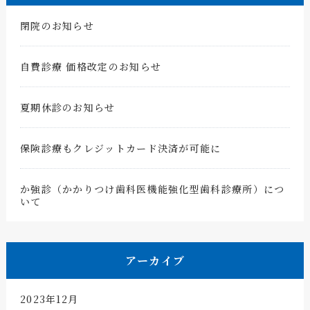
閉院のお知らせ
自費診療 価格改定のお知らせ
夏期休診のお知らせ
保険診療もクレジットカード決済が可能に
か強診（かかりつけ歯科医機能強化型歯科診療所）につ
いて
アーカイブ
2023年12月