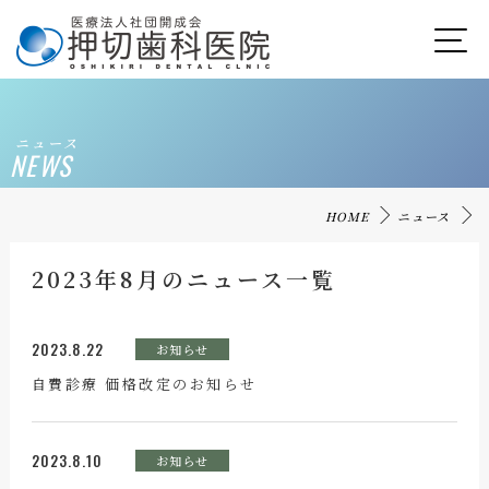
ニュース
NEWS
HOME
ニュース
2023年8月のニュース一覧
2023.8.22
お知らせ
自費診療 価格改定のお知らせ
2023.8.10
お知らせ