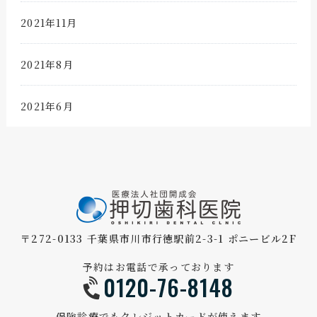
2021年11月
2021年8月
2021年6月
〒272-0133 千葉県市川市行徳駅前2-3-1 ポニービル2F
予約はお電話で承っております
0120-76-8148
保険診療でもクレジットカードが使えます