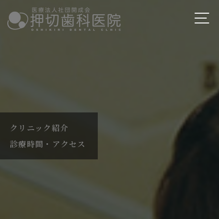
クリニック紹介
診療時間・アクセス